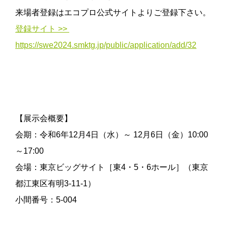
来場者登録はエコプロ公式サイトよりご登録下さい。
登録サイト >>
https://swe2024.smktg.jp/public/application/add/32
【展示会概要】
会期：令和6年12月4日（水）～ 12月6日（金）10:00
～17:00
会場：東京ビッグサイト［東4・5・6ホール］（東京
都江東区有明3-11-1）
小間番号：5-004