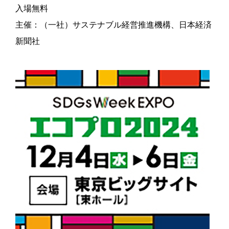
入場無料
主催：（一社）サステナブル経営推進機構、日本経済
新聞社