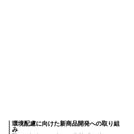
環境配慮に向けた新商品開発への取り組
み