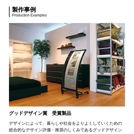
製作事例
Production Examples
グッドデザイン賞 受賞製品
デザインによって、暮らしや社会をよりよくしていくための
総合的なデザイン評価・推奨のしくみであるグッドデザイン