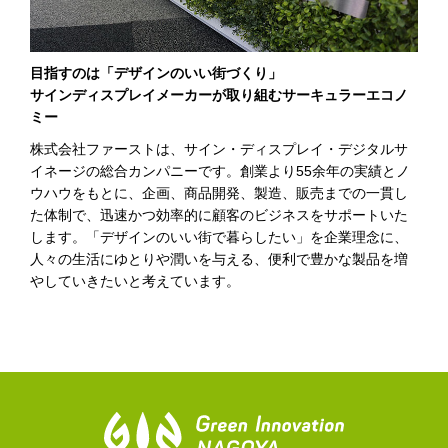
目指すのは「デザインのいい街づくり」
サインディスプレイメーカーが取り組むサーキュラーエコノ
ミー
株式会社ファーストは、サイン・ディスプレイ・デジタルサ
イネージの総合カンパニーです。創業より55余年の実績とノ
ウハウをもとに、企画、商品開発、製造、販売までの一貫し
た体制で、迅速かつ効率的に顧客のビジネスをサポートいた
します。「デザインのいい街で暮らしたい」を企業理念に、
人々の生活にゆとりや潤いを与える、便利で豊かな製品を増
やしていきたいと考えています。