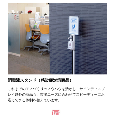
消毒液スタンド（感染症対策商品）
これまでのモノづくりのノウハウを活かし、サインディスプ
レイ以外の商品も、市場ニーズに合わせてスピーディーにお
応えできる体制を整えています。