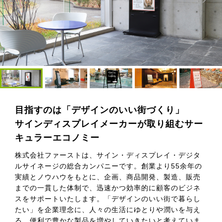
目指すのは「デザインのいい街づくり」
サインディスプレイメーカーが取り組むサー
キュラーエコノミー
株式会社ファーストは、サイン・ディスプレイ・デジタ
ルサイネージの総合カンパニーです。創業より55余年の
実績とノウハウをもとに、企画、商品開発、製造、販売
までの一貫した体制で、迅速かつ効率的に顧客のビジネ
スをサポートいたします。「デザインのいい街で暮らし
たい」を企業理念に、人々の生活にゆとりや潤いを与え
る、便利で豊かな製品を増やしていきたいと考えていま