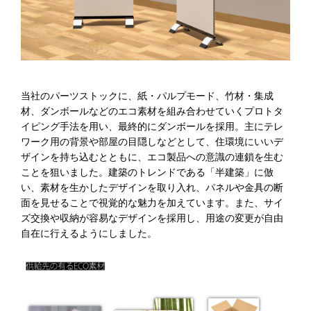
当社のパーツストックに、紙・パルプモード、竹材・集成
材、ダンボールなどのエコ素材を組み合わせていくプロトタ
イピング手法を用い、最終的にダンボールを採用。主にテレ
ワーク用の背景や部屋の目隠しなどとして、住環境にいいデ
ザインを持ち込むとともに、エコ製品への意識の連鎖を生む
ことを狙いました。建築のトレンドである「半建築」に倣
い、素材を生かしたデザインを取り入れ、パネルや金具の断
面を見せることで視覚的な魅力を加えています。また、サイ
ズ交換や収納が容易なデザインを採用し、用途の変更が自由
自在に行えるようにしました。