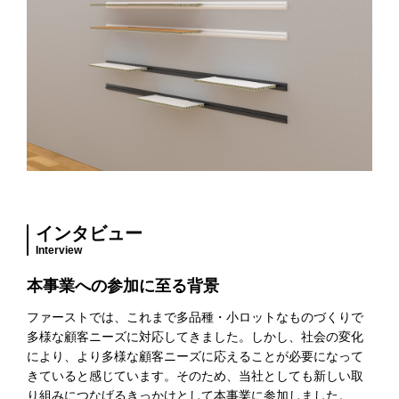
インタビュー
Interview
本事業への参加に至る背景
ファーストでは、これまで多品種・小ロットなものづくりで
多様な顧客ニーズに対応してきました。しかし、社会の変化
により、より多様な顧客ニーズに応えることが必要になって
きていると感じています。そのため、当社としても新しい取
り組みにつなげるきっかけとして本事業に参加しました。