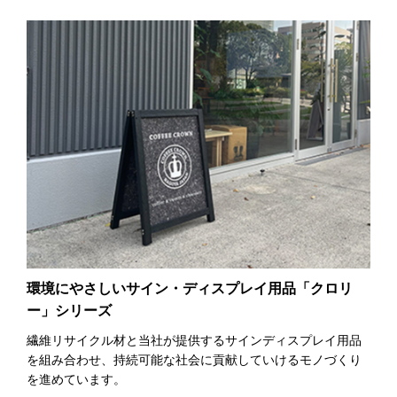
環境にやさしいサイン・ディスプレイ用品「クロリ
ー」シリーズ
繊維リサイクル材と当社が提供するサインディスプレイ用品
を組み合わせ、持続可能な社会に貢献していけるモノづくり
を進めています。