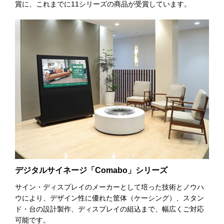
賞に、これまでに11シリーズの商品が受賞しています。
デジタルサイネージ「Comabo」シリーズ
サイン・ディスプレイのメーカーとして培った技術とノウハ
ウにより、デザイン性に優れた筐体（ケーシング）、スタン
ド・台の設計製作、ディスプレイの組込まで、幅広くご対応
可能です。