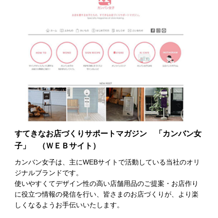
すてきなお店づくりサポートマガジン 「カンバン女
子」 （ＷＥＢサイト）
カンバン女子は、主にWEBサイトで活動している当社のオリ
ジナルブランドです。
使いやすくてデザイン性の高い店舗用品のご提案・お店作り
に役立つ情報の発信を行い、皆さまのお店づくりが、より楽
しくなるようお手伝いいたします。