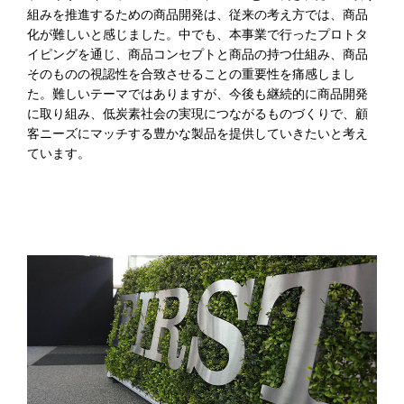
組みを推進するための商品開発は、従来の考え方では、商品
化が難しいと感じました。中でも、本事業で行ったプロトタ
イピングを通じ、商品コンセプトと商品の持つ仕組み、商品
そのものの視認性を合致させることの重要性を痛感しまし
た。難しいテーマではありますが、今後も継続的に商品開発
に取り組み、低炭素社会の実現につながるものづくりで、顧
客ニーズにマッチする豊かな製品を提供していきたいと考え
ています。