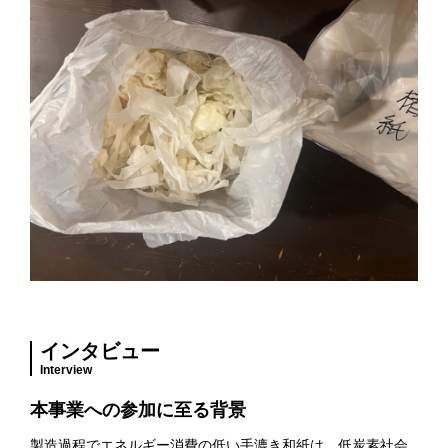
インタビュー
Interview
本事業への参加に至る背景
製造過程でエネルギー消費の低い手漉き和紙は、低炭素社会