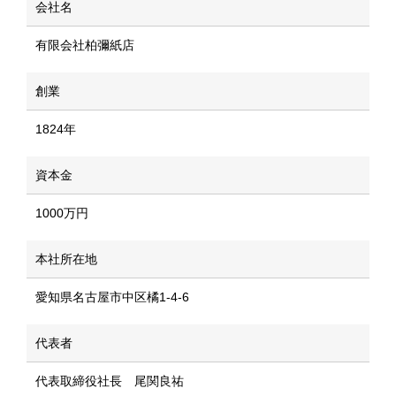
会社名
有限会社柏彌紙店
創業
1824年
資本金
1000万円
本社所在地
愛知県名古屋市中区橘1-4-6
代表者
代表取締役社長 尾関良祐