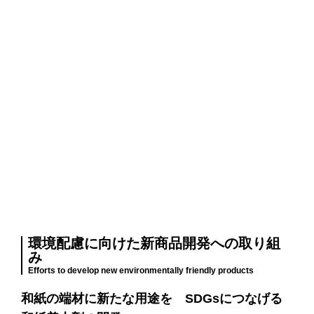
環境配慮に向けた新商品開発への取り組
み
Efforts to develop new environmentally friendly products
和紙の端材に新たな用途を SDGsにつなげる