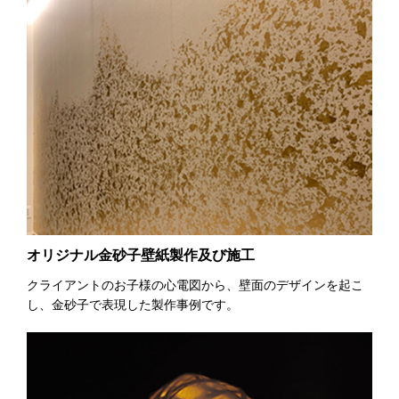
オリジナル金砂子壁紙製作及び施工
クライアントのお子様の心電図から、壁面のデザインを起こ
し、金砂子で表現した製作事例です。