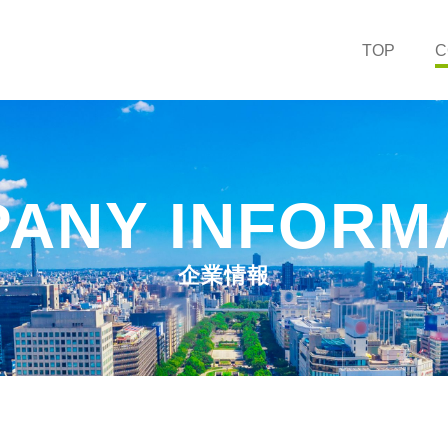
TOP
C
ANY INFORM
企業情報