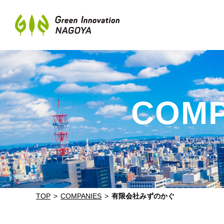
COMP
TOP
COMPANIES
有限会社みずのかぐ