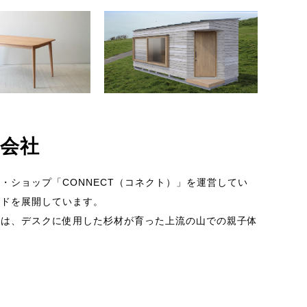
会社
ショップ「CONNECT（コネクト）」を運営してい
ンドを展開しています。
では、デスクに使用した杉材が育った上流の山での親子体