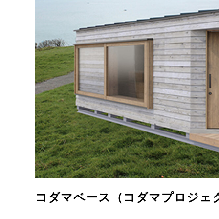
コダマベース（コダマプロジェ