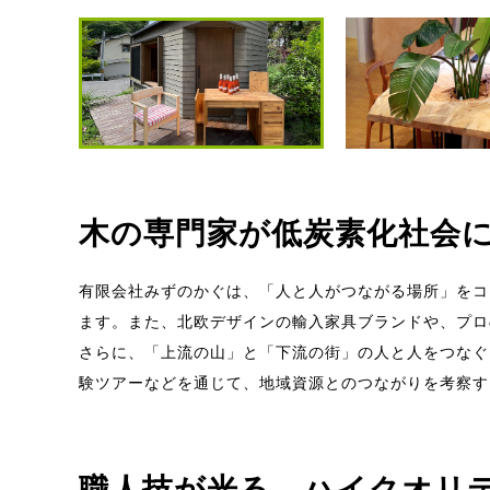
木の専門家が低炭素化社会
有限会社みずのかぐは、「人と人がつながる場所」をコ
ます。また、北欧デザインの輸入家具ブランドや、プロ
さらに、「上流の山」と「下流の街」の人と人をつなぐ
験ツアーなどを通じて、地域資源とのつながりを考察す
職人技が光る ハイクオリ