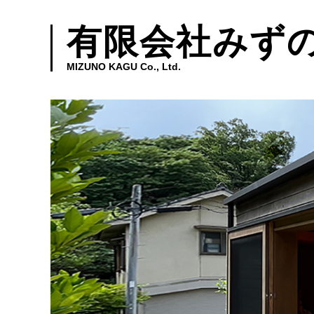
有限会社みず
MIZUNO KAGU Co., Ltd.