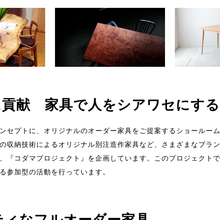
に貢献 家具で人をシアワセにする
ンセプトに、オリジナルのオーダー家具をご提案するショールーム・
の収納技術によるオリジナル別注造作家具など、さまざまなブラ
、『コダマプロジェクト』を企画しています。このプロジェクト
る参加型の活動を行っています。
ティなフルオーダー家具