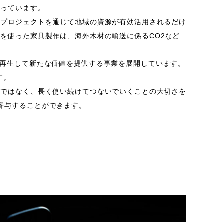
行っています。
。プロジェクトを通じて地域の資源が有効活用されるだけ
を使った家具製作は、海外木材の輸送に係るCO2など
、再生して新たな価値を提供する事業を展開しています。
す。
費ではなく、長く使い続けてつないでいくことの大切さを
も寄与することができます。