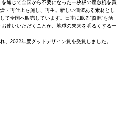
ネットを通じて全国から不要になった一枚板の座敷机を買
燥・再仕上を施し、再生。新しい価値ある素材とし
して全国へ販売しています。日本に眠る“資源”を活
odをお使いいただくことが、地球の未来を明るくする一
れ、2022年度グッドデザイン賞を受賞しました。