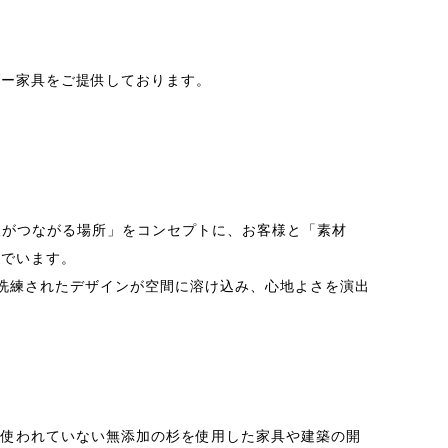
ダー家具をご提供しております。
人がつながる場所」をコンセプトに、お客様と「素材
いでいます。
も洗練されたデザインが空間に溶け込み、心地よさを演出
ま使われていない無添加の杉を使用した家具や建築の開