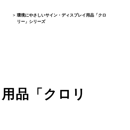
環境にやさしいサイン・ディスプレイ用品「クロ
リー」シリーズ
イ用品「クロリ