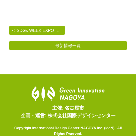
SDGs WEEK EXPO エコプロ2024 出展のご案内
最新情報一覧
主催: 名古屋市
企画・運営: 株式会社国際デザインセンター
Copyright International Design Center NAGOYA Inc. (IdcN) . All
Rights Rserved.