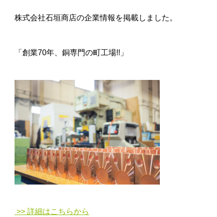
株式会社石垣商店の企業情報を掲載しました。
「創業70年、銅専門の町工場!!」
>> 詳細はこちらから