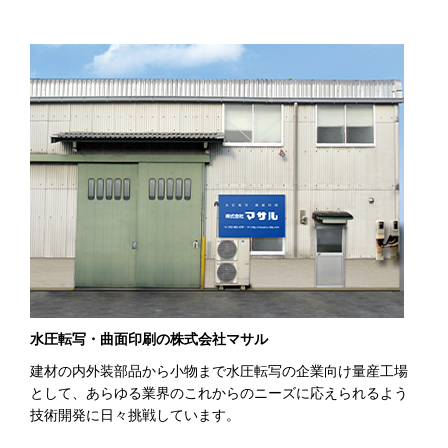
水圧転写・曲面印刷の株式会社マサル
建材の内外装部品から小物まで水圧転写の企業向け量産工場
として、あらゆる業界のこれからのニーズに応えられるよう
技術開発に日々挑戦しています。