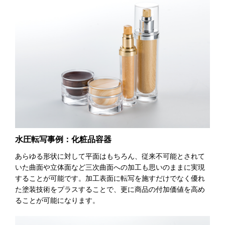
水圧転写事例：化粧品容器
あらゆる形状に対して平面はもちろん、従来不可能とされて
いた曲面や立体面など三次曲面への加工も思いのままに実現
することが可能です。加工表面に転写を施すだけでなく優れ
た塗装技術をプラスすることで、更に商品の付加価値を高め
ることが可能になります。