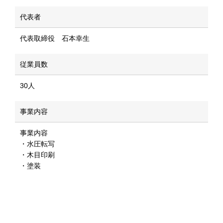
代表者
代表取締役 石本幸生
従業員数
30人
事業内容
事業内容
・水圧転写
・木目印刷
・塗装