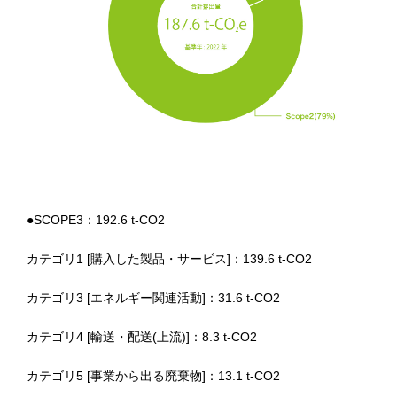
●SCOPE3：192.6 t-CO2
カテゴリ1 [購入した製品・サービス]：139.6 t-CO2
カテゴリ3 [エネルギー関連活動]：31.6 t-CO2
カテゴリ4 [輸送・配送(上流)]：8.3 t-CO2
カテゴリ5 [事業から出る廃棄物]：13.1 t-CO2