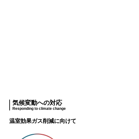
気候変動への対応
Responding to climate change
温室効果ガス削減に向けて