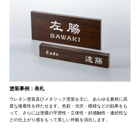
塗装事例：表札
ウレタン塗装及びメタリック塗装を主に、あらゆる素材に高
度な接着性を持たせます。色彩・光沢・模様などの効果をも
って、さらには塗膜の平滑性・立体性・好感触性・連続性な
どの仕上がり感をもって美しい外観を演出します。