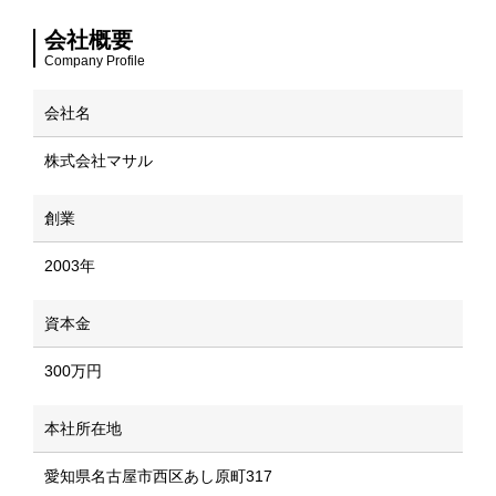
会社概要
Company Profile
会社名
株式会社マサル
創業
2003年
資本金
300万円
本社所在地
愛知県名古屋市西区あし原町317