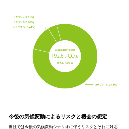
今後の気候変動によるリスクと機会の想定
当社では今後の気候変動シナリオに伴うリスクとそれに対応